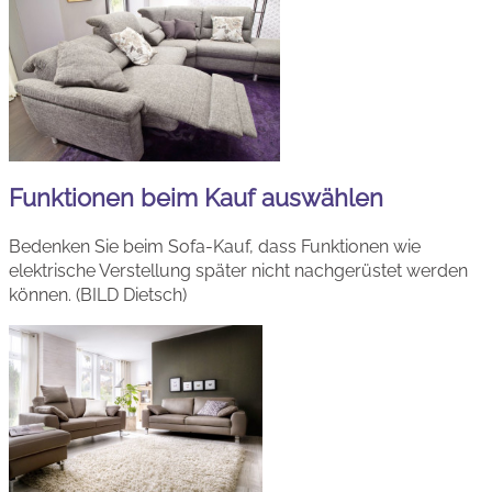
Funktionen beim Kauf auswählen
Bedenken Sie beim Sofa-Kauf, dass Funktionen wie
elektrische Verstellung später nicht nachgerüstet werden
können. (BILD Dietsch)