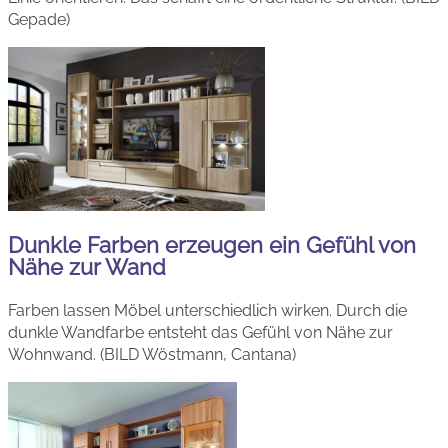
Gepade)
Dunkle Farben erzeugen ein Gefühl von
Nähe zur Wand
Farben lassen Möbel unterschiedlich wirken. Durch die
dunkle Wandfarbe entsteht das Gefühl von Nähe zur
Wohnwand. (BILD Wöstmann, Cantana)