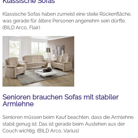
Klassische Sofas
Klassische Sofas haben zumeist eine steile Rückenfläche,
was gerade für ältere Personen angenehm sein dürfte.
(BILD Arco, Flair)
Senioren brauchen Sofas mit stabiler
Armlehne
Senioren müssen beim Kauf beachten, dass die Armlehne
stabil genug ist. Das ist gerade beim Austehen aus der
Couch wichtig. (BILD Arco, Varius)