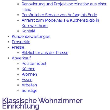
Renovierung und Projektkoordination aus einer
Hand
Persönlicher Service von Anfang bis Ende
Anfahrt zum Möbelhaus & Küchenstudio in
Kornwestheim
Kontakt
Kundenbewertungen
Prospekte
Presse
Blitzlichter aus der Presse
Abverkauf
Polstermöbel
Küchen
Wohnen
Essen
Arbeiten
Sonstige
Klassische Wohnzimmer
Einrichtung