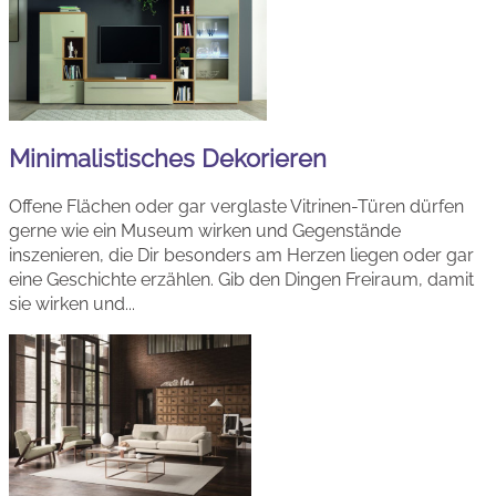
Minimalistisches Dekorieren
Offene Flächen oder gar verglaste Vitrinen-Türen dürfen
gerne wie ein Museum wirken und Gegenstände
inszenieren, die Dir besonders am Herzen liegen oder gar
eine Geschichte erzählen. Gib den Dingen Freiraum, damit
sie wirken und...