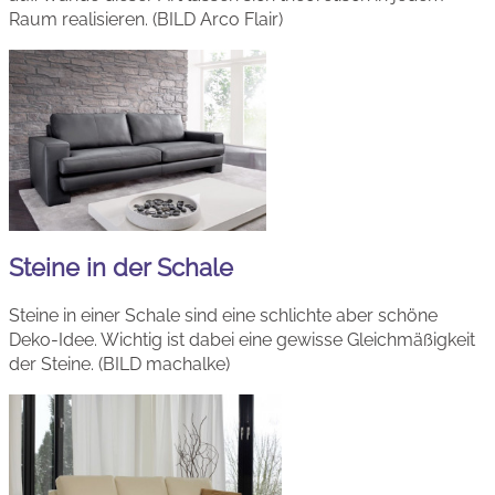
Raum realisieren. (BILD Arco Flair)
Steine in der Schale
Steine in einer Schale sind eine schlichte aber schöne
Deko-Idee. Wichtig ist dabei eine gewisse Gleichmäßigkeit
der Steine. (BILD machalke)