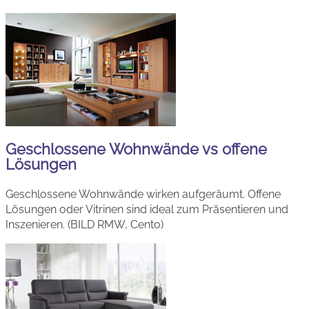
Geschlossene Wohnwände vs offene
Lösungen
Geschlossene Wohnwände wirken aufgeräumt. Offene
Lösungen oder Vitrinen sind ideal zum Präsentieren und
Inszenieren. (BILD RMW, Cento)