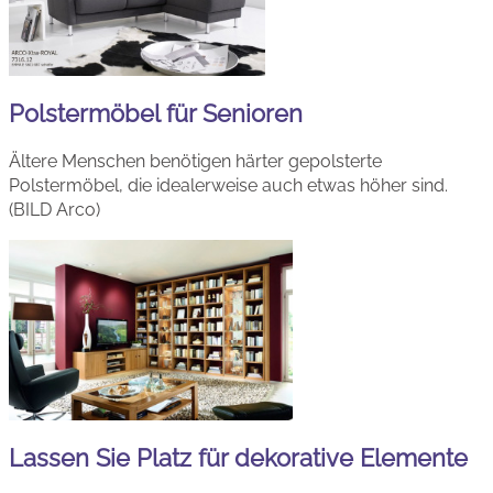
Polstermöbel für Senioren
Ältere Menschen benötigen härter gepolsterte
Polstermöbel, die idealerweise auch etwas höher sind.
(BILD Arco)
Lassen Sie Platz für dekorative Elemente