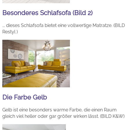
Besonderes Schlafsofa (Bild 2)
... dieses Schlafsofa bietet eine vollwertige Matratze. (BILD
Restyl )
Die Farbe Gelb
Gelb ist eine besonders warme Farbe, die einen Raum
gleich viel heller oder gar größer wirken lässt. (BILD K&W)