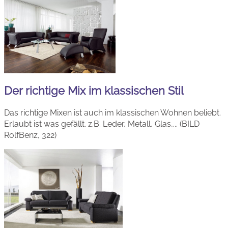
Der richtige Mix im klassischen Stil
Das richtige Mixen ist auch im klassischen Wohnen beliebt.
Erlaubt ist was gefällt. z.B. Leder, Metall, Glas,... (BILD
RolfBenz, 322)