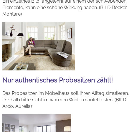
Ein einzelnes Bild, angelehnt auf einem der schwebenden
Elemente, kann eine schöne Wirkung haben. (BILD Decker,
Montare)
Nur authentisches Probesitzen zählt!
Das Probesitzen im Möbelhaus soll Ihren Alltag simulieren.
Deshalb bitte nicht im warmen Wintermantel testen. (BILD
Arco, Aurelia)