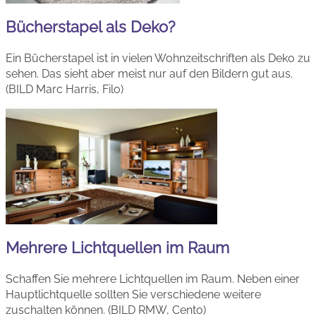
Bücherstapel als Deko?
Ein Bücherstapel ist in vielen Wohnzeitschriften als Deko zu
sehen. Das sieht aber meist nur auf den Bildern gut aus.
(BILD Marc Harris, Filo)
Mehrere Lichtquellen im Raum
Schaffen Sie mehrere Lichtquellen im Raum. Neben einer
Hauptlichtquelle sollten Sie verschiedene weitere
zuschalten können. (BILD RMW, Cento)