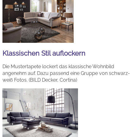
Klassischen Stil auflockern
Die Mustertapete lockert das klassische Wohnbild
angenehm auf. Dazu passend eine Gruppe von schwarz-
weiß Fotos. (BILD Decker, Cortina)