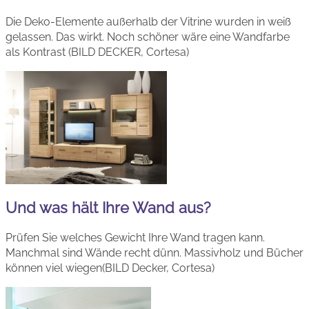
Die Deko-Elemente außerhalb der Vitrine wurden in weiß
gelassen. Das wirkt. Noch schöner wäre eine Wandfarbe
als Kontrast (BILD DECKER, Cortesa)
Und was hält Ihre Wand aus?
Prüfen Sie welches Gewicht Ihre Wand tragen kann.
Manchmal sind Wände recht dünn. Massivholz und Bücher
können viel wiegen(BILD Decker, Cortesa)