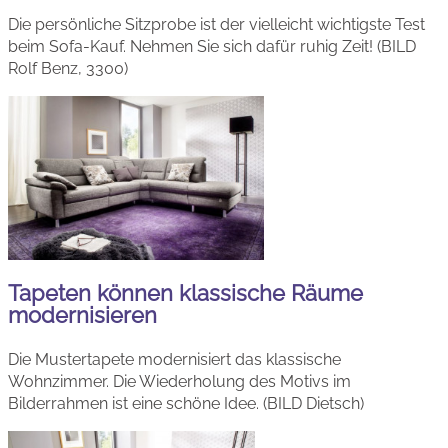
Die persönliche Sitzprobe ist der vielleicht wichtigste Test
beim Sofa-Kauf. Nehmen Sie sich dafür ruhig Zeit! (BILD
Rolf Benz, 3300)
Tapeten können klassische Räume
modernisieren
Die Mustertapete modernisiert das klassische
Wohnzimmer. Die Wiederholung des Motivs im
Bilderrahmen ist eine schöne Idee. (BILD Dietsch)