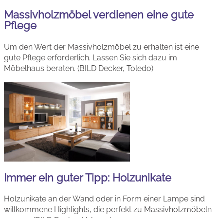
Massivholzmöbel verdienen eine gute
Pflege
Um den Wert der Massivholzmöbel zu erhalten ist eine
gute Pflege erforderlich. Lassen Sie sich dazu im
Möbelhaus beraten. (BILD Decker, Toledo)
Immer ein guter Tipp: Holzunikate
Holzunikate an der Wand oder in Form einer Lampe sind
willkommene Highlights, die perfekt zu Massivholzmöbeln