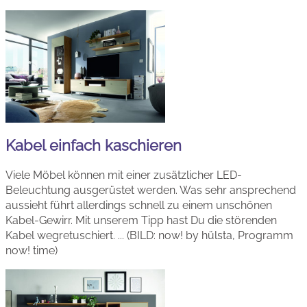
Kabel einfach kaschieren
Viele Möbel können mit einer zusätzlicher LED-
Beleuchtung ausgerüstet werden. Was sehr ansprechend
aussieht führt allerdings schnell zu einem unschönen
Kabel-Gewirr. Mit unserem Tipp hast Du die störenden
Kabel wegretuschiert. ... (BILD: now! by hülsta, Programm
now! time)