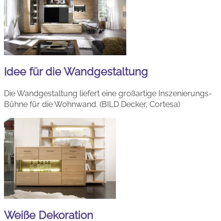
Idee für die Wandgestaltung
Die Wandgestaltung liefert eine großartige Inszenierungs-
Bühne für die Wohnwand. (BILD Decker, Cortesa)
Weiße Dekoration