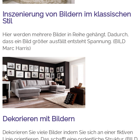
Inszenierung von Bildern im klassischen
Stil
Hier werden mehrere Bilder in Reihe gehängt. Dadurch,
dass ein Bild größer ausfällt entsteht Spannung. (BILD
Marc Harris)
Dekorieren mit Bildern
Dekorieren Sie viele Bilder indem Sie sich an einer fiktiven
Linie orientieren. Das schafft eine ordentliche Struktur. (BILD