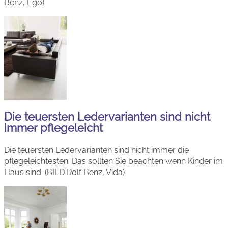
Benz, Ego)
Die teuersten Ledervarianten sind nicht
immer pflegeleicht
Die teuersten Ledervarianten sind nicht immer die
pflegeleichtesten. Das sollten Sie beachten wenn Kinder im
Haus sind. (BILD Rolf Benz, Vida)