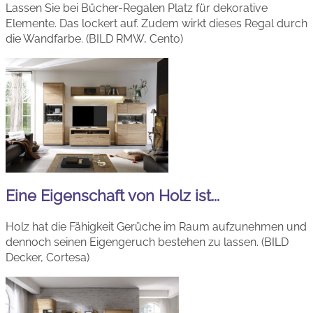
Lassen Sie bei Bücher-Regalen Platz für dekorative
Elemente. Das lockert auf. Zudem wirkt dieses Regal durch
die Wandfarbe. (BILD RMW, Cento)
Eine Eigenschaft von Holz ist...
Holz hat die Fähigkeit Gerüche im Raum aufzunehmen und
dennoch seinen Eigengeruch bestehen zu lassen. (BILD
Decker, Cortesa)