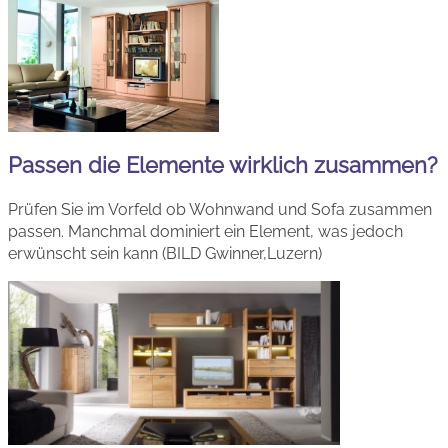
Passen die Elemente wirklich zusammen?
Prüfen Sie im Vorfeld ob Wohnwand und Sofa zusammen
passen. Manchmal dominiert ein Element, was jedoch
erwünscht sein kann (BILD Gwinner,Luzern)