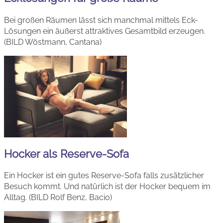
Bei großen Räumen lässt sich manchmal mittels Eck-
Lösungen ein äußerst attraktives Gesamtbild erzeugen.
(BILD Wöstmann, Cantana)
Hocker als Reserve-Sofa
Ein Hocker ist ein gutes Reserve-Sofa falls zusätzlicher
Besuch kommt. Und natürlich ist der Hocker bequem im
Alltag. (BILD Rolf Benz, Bacio)