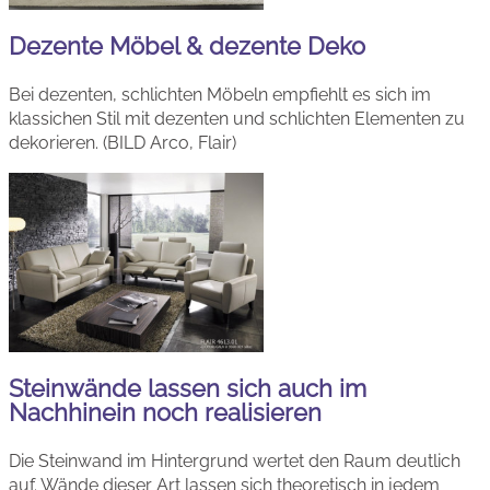
Dezente Möbel & dezente Deko
Bei dezenten, schlichten Möbeln empfiehlt es sich im
klassichen Stil mit dezenten und schlichten Elementen zu
dekorieren. (BILD Arco, Flair)
Steinwände lassen sich auch im
Nachhinein noch realisieren
Die Steinwand im Hintergrund wertet den Raum deutlich
auf. Wände dieser Art lassen sich theoretisch in jedem