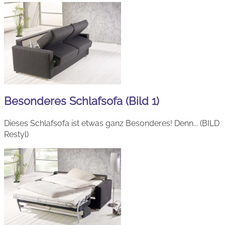
Besonderes Schlafsofa (Bild 1)
Dieses Schlafsofa ist etwas ganz Besonderes! Denn... (BILD
Restyl)