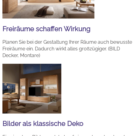
Freiräume schaffen Wirkung
Planen Sie bei der Gestaltung Ihrer Räume auch bewusste
Freiräume ein. Dadurch wirkt alles großzügiger. (BILD
Decker, Montare)
Bilder als klassische Deko