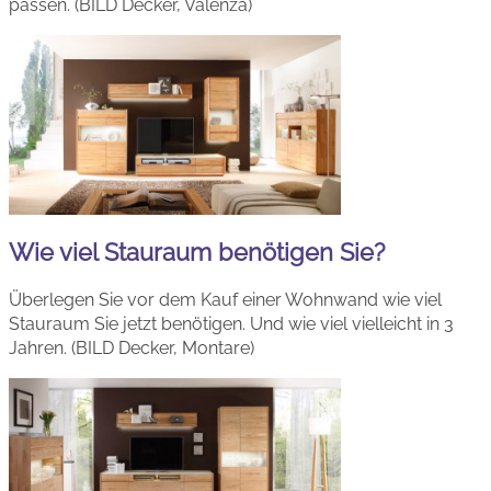
passen. (BILD Decker, Valenza)
Wie viel Stauraum benötigen Sie?
Überlegen Sie vor dem Kauf einer Wohnwand wie viel
Stauraum Sie jetzt benötigen. Und wie viel vielleicht in 3
Jahren. (BILD Decker, Montare)