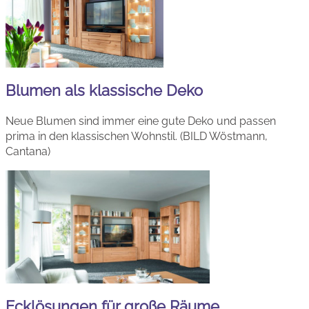
Blumen als klassische Deko
Neue Blumen sind immer eine gute Deko und passen
prima in den klassischen Wohnstil. (BILD Wöstmann,
Cantana)
Ecklösungen für große Räume