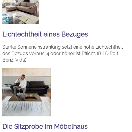
Lichtechtheit eines Bezuges
Starke Sonneneinstrahlung setzt eine hohe Lichtechtheit
des Bezugs voraus. 4 oder höher ist Pflicht. (BILD Rolf
Benz, Vida)
Die Sitzprobe im Möbelhaus