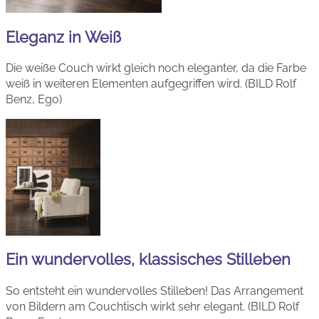
Eleganz in Weiß
Die weiße Couch wirkt gleich noch eleganter, da die Farbe
weiß in weiteren Elementen aufgegriffen wird. (BILD Rolf
Benz, Ego)
Ein wundervolles, klassisches Stilleben
So entsteht ein wundervolles Stilleben! Das Arrangement
von Bildern am Couchtisch wirkt sehr elegant. (BILD Rolf