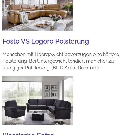
Feste VS Legere Polsterung
Menschen mit Übergewicht bevorzugen eine härtere
Polsterung. Bei Untergewicht tendiert man eher zu
loungiger Polsterung. (BILD Arco, Dreamer)